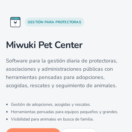
GESTIÓN PARA PROTECTORAS
Miwuki Pet Center
Software para la gestión diaria de protectoras,
asociaciones y administraciones públicas con
herramientas pensadas para adopciones,
acogidas, rescates y seguimiento de animales.
Gestión de adopciones, acogidas y rescates.
Herramientas pensadas para equipos pequeños y grandes.
Visibilidad para animales en busca de familia.