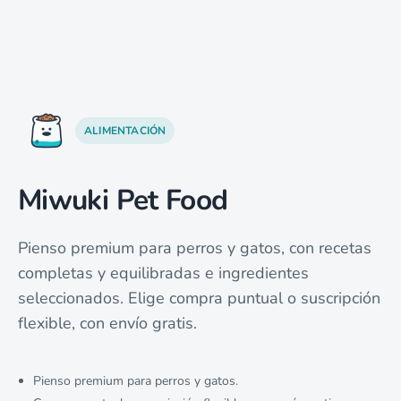
ALIMENTACIÓN
Miwuki Pet Food
Pienso premium para perros y gatos, con recetas
completas y equilibradas e ingredientes
seleccionados. Elige compra puntual o suscripción
flexible, con envío gratis.
Pienso premium para perros y gatos.