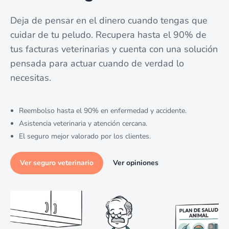
Deja de pensar en el dinero cuando tengas que
cuidar de tu peludo. Recupera hasta el 90% de
tus facturas veterinarias y cuenta con una solución
pensada para actuar cuando de verdad lo
necesitas.
Reembolso hasta el 90% en enfermedad y accidente.
Asistencia veterinaria y atención cercana.
El seguro mejor valorado por los clientes.
Ver seguro veterinario
Ver opiniones