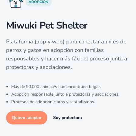
ADOPCIÓN
Miwuki Pet Shelter
Plataforma (app y web) para conectar a miles de
perros y gatos en adopción con familias
responsables y hacer más fácil el proceso junto a
protectoras y asociaciones.
Más de 90.000 animales han encontrado hogar.
Adopción responsable junto a protectoras y asociaciones.
Procesos de adopción claros y centralizados.
Quiero adoptar
Soy protectora