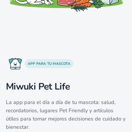
APP PARA TU MASCOTA
Miwuki Pet Life
La app para el día a día de tu mascota: salud,
recordatorios, lugares Pet Friendly y artículos
útiles para tomar mejores decisiones de cuidado y
bienestar.