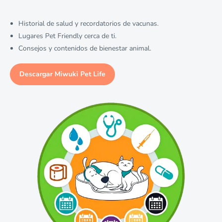
Historial de salud y recordatorios de vacunas.
Lugares Pet Friendly cerca de ti.
Consejos y contenidos de bienestar animal.
Descargar Miwuki Pet Life