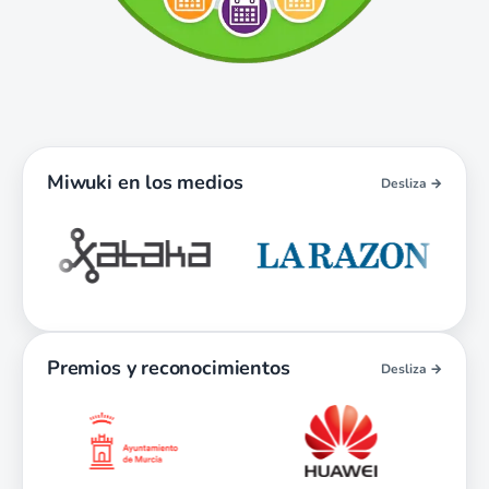
Miwuki en los medios
Desliza →
Premios y reconocimientos
Desliza →