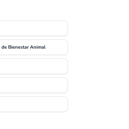
y de Bienestar Animal