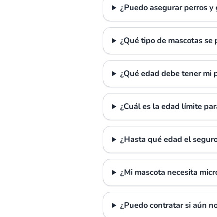
¿Puedo asegurar perros y 
¿Qué tipo de mascotas se
¿Qué edad debe tener mi p
¿Cuál es la edad límite pa
¿Hasta qué edad el seguro
¿Mi mascota necesita micr
¿Puedo contratar si aún no