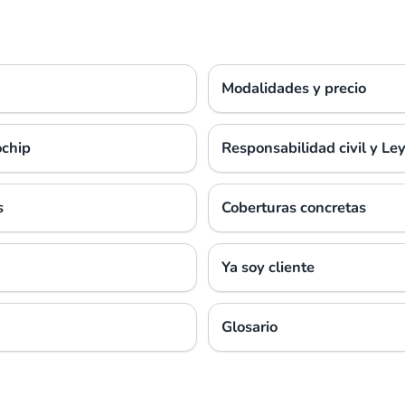
Modalidades y precio
ochip
Responsabilidad civil y Le
s
Coberturas concretas
Ya soy cliente
Glosario