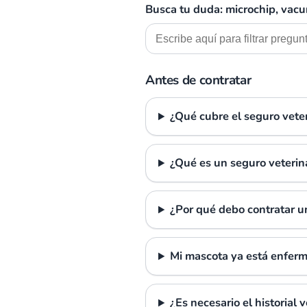
Busca tu duda: microchip, vacu
Antes de contratar
¿Qué cubre el seguro vete
¿Qué es un seguro veterin
¿Por qué debo contratar u
Mi mascota ya está enferm
¿Es necesario el historial 