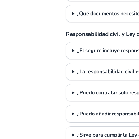
¿Qué documentos necesito 
Responsabilidad civil y Ley
¿El seguro incluye respons
¿La responsabilidad civil e
¿Puedo contratar solo resp
¿Puedo añadir responsabili
¿Sirve para cumplir la Ley