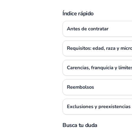
Índice rápido
Antes de contratar
Requisitos: edad, raza y micr
Carencias, franquicia y límite
Reembolsos
Exclusiones y preexistencias
Busca tu duda