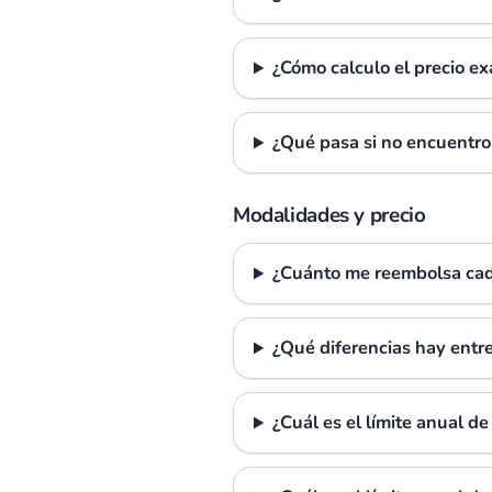
¿Cómo calculo el precio ex
¿Qué pasa si no encuentro 
Modalidades y precio
¿Cuánto me reembolsa ca
¿Qué diferencias hay entr
¿Cuál es el límite anual d