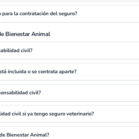
para la contratación del seguro?
 de Bienestar Animal
abilidad civil?
stá incluida o se contrata aparte?
onsabilidad civil?
dad civil si ya tengo seguro veterinario?
 de Bienestar Animal?